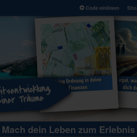
Code einlösen
Sho
Mach dein Leben zum Erlebnis