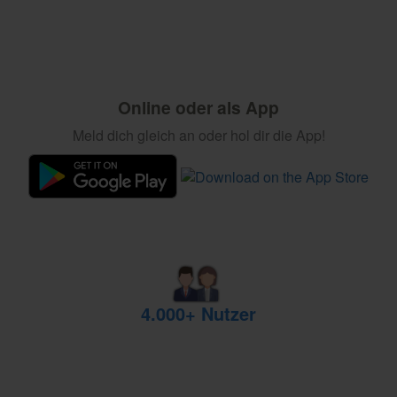
Online oder als App
Meld dich gleich an oder hol dir die App!
4.000+ Nutzer