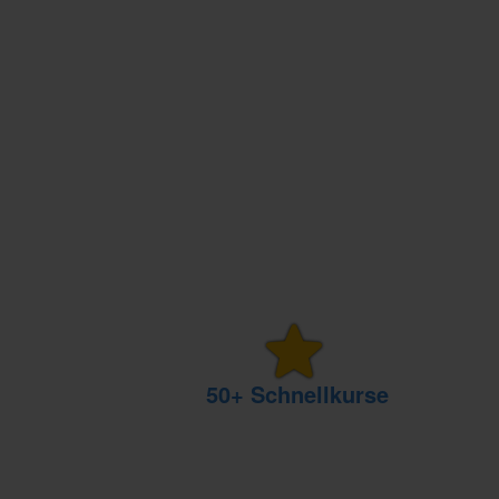
50+ Schnellkurse