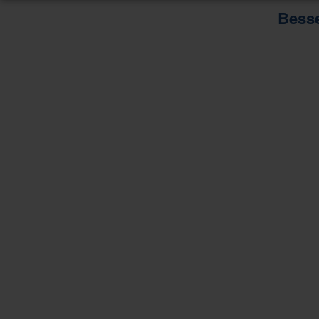
Besse