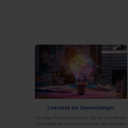
Learnaxy als Gamechanger
Für jedes Problem und jedes Ziel ein Schnellkurs.
Damit jeder ab sofort ändern kann, was ihm nicht