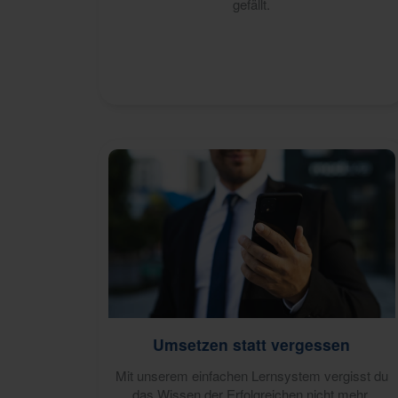
gefällt.
Umsetzen statt vergessen
Mit unserem einfachen Lernsystem vergisst du
das Wissen der Erfolgreichen nicht mehr,