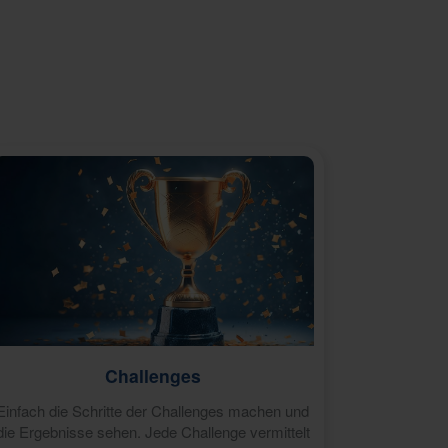
Challenges
Einfach die Schritte der Challenges machen und
die Ergebnisse sehen. Jede Challenge vermittelt