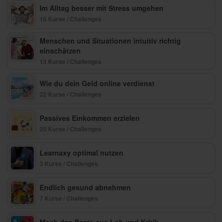
Im Alltag besser mit Stress umgehen
18 Kurse / Challenges
Menschen und Situationen intuitiv richtig
einschätzen
13 Kurse / Challenges
Wie du dein Geld online verdienst
22 Kurse / Challenges
Passives Einkommen erzielen
20 Kurse / Challenges
Learnaxy optimal nutzen
3 Kurse / Challenges
Endlich gesund abnehmen
7 Kurse / Challenges