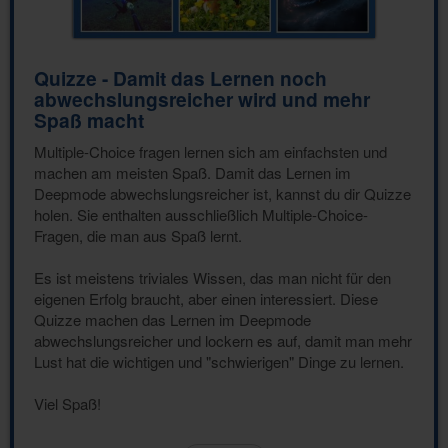
Quizze - Damit das Lernen noch
abwechslungsreicher wird und mehr
Spaß macht
Multiple-Choice fragen lernen sich am einfachsten und
machen am meisten Spaß. Damit das Lernen im
Deepmode abwechslungsreicher ist, kannst du dir Quizze
holen. Sie enthalten ausschließlich Multiple-Choice-
Fragen, die man aus Spaß lernt.
Es ist meistens triviales Wissen, das man nicht für den
eigenen Erfolg braucht, aber einen interessiert. Diese
Quizze machen das Lernen im Deepmode
abwechslungsreicher und lockern es auf, damit man mehr
Lust hat die wichtigen und "schwierigen" Dinge zu lernen.
Viel Spaß!