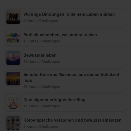
Wichtige Bindungen in deinem Leben stärken
9 Kurse / Challenges
Endlich verstehen, wie andere ticken
15 Kurse / Challenges
Bewusster leben
49 Kurse / Challenges
Schule: Hole das Maximum aus deiner Schulzeit
raus
36 Kurse / Challenges
Dein eigener erfolgreicher Blog
17 Kurse / Challenges
Körpersprache verstehen und bewusst einsetzen
5 Kurse / Challenges