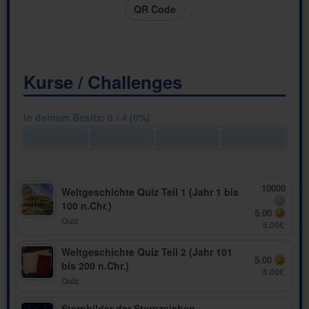
QR Code
Kurse / Challenges
In deinem Besitz: 0 / 4 (0%)
10000
Weltgeschichte Quiz Teil 1 (Jahr 1 bis
100 n.Chr.)
5.00
Quiz
5.00€
Weltgeschichte Quiz Teil 2 (Jahr 101
5.00
bis 200 n.Chr.)
5.00€
Quiz
Sternbilder der Sternzeichen