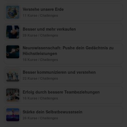
Verstehe unsere Erde
11 Kurse / Challenges
Besser und mehr verkaufen
28 Kurse / Challenges
Neurowissenschaft: Pushe dein Gedächtnis zu
Höchstleistungen
16 Kurse / Challenges
Besser kommunizieren und verstehen
22 Kurse / Challenges
Erfolg durch bessere Teambeziehungen
16 Kurse / Challenges
Stärke dein Selbstbewusstsein
26 Kurse / Challenges