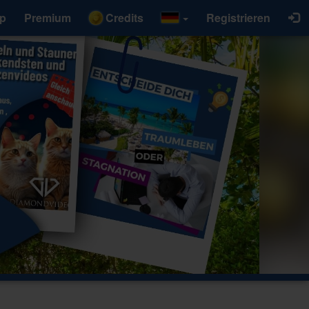
p
Premium
Credits
Registrieren