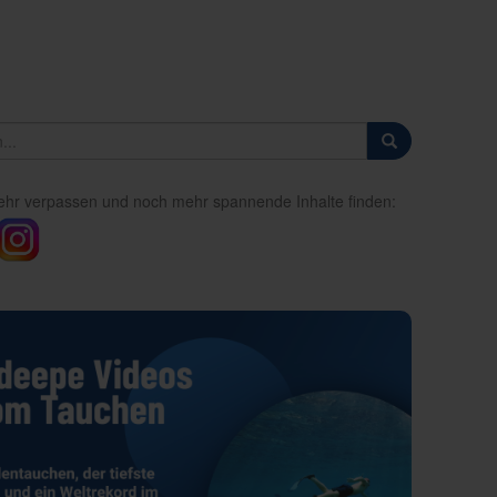
ehr verpassen und noch mehr spannende Inhalte finden: