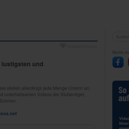
Nichts m
lustigsten und
 sie stellen allerdings jede Menge Unsinn an.
nd unterhaltsamen Videos der Stubentiger,
 Szenen.
eos.net