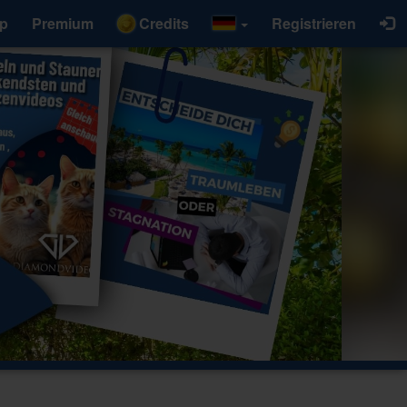
p
Premium
Credits
Registrieren