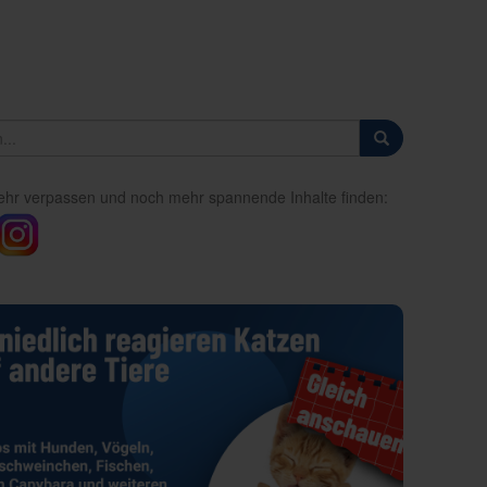
ehr verpassen und noch mehr spannende Inhalte finden: