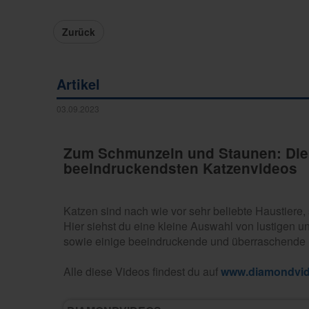
Zurück
Artikel
03.09.2023
Zum Schmunzeln und Staunen: Die 
beeindruckendsten Katzenvideos
Katzen sind nach wie vor sehr beliebte Haustiere,
Hier siehst du eine kleine Auswahl von lustigen u
sowie einige beeindruckende und überraschende
Alle diese Videos findest du auf
www.diamondvid