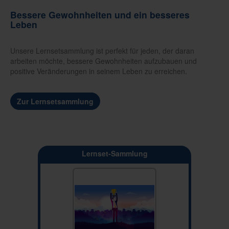
Bessere Gewohnheiten und ein besseres
Leben
Unsere Lernsetsammlung ist perfekt für jeden, der daran
arbeiten möchte, bessere Gewohnheiten aufzubauen und
positive Veränderungen in seinem Leben zu erreichen.
Zur Lernsetsammlung
Lernset-Sammlung