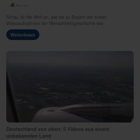
Schau dir die Welt an, wie sie zu Beginn der ersten
Videoaufnahmen der Menschheitsgeschichte war.
Weiterlesen
Deutschland von oben: 5 Videos aus einem
unbekannten Land