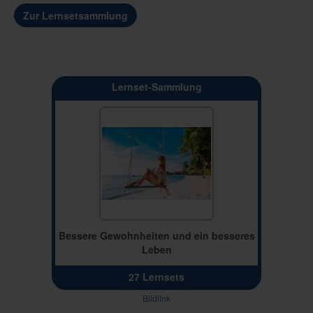
Zur Lernsetsammlung
Lernset-Sammlung
Bessere Gewohnheiten und ein besseres
Leben
27 Lernsets
Bildlink