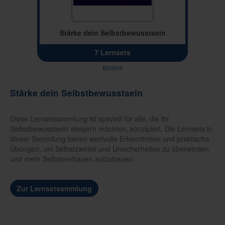
Stärke dein Selbstbewusstsein
7 Lernsets
Bildlink
Stärke dein Selbstbewusstsein
Diese Lernsetsammlung ist speziell für alle, die ihr
Selbstbewusstsein steigern möchten, konzipiert. Die Lernsets in
dieser Sammlung bieten wertvolle Erkenntnisse und praktische
Übungen, um Selbstzweifel und Unsicherheiten zu überwinden
und mehr Selbstvertrauen aufzubauen.
Zur Lernsetsammlung