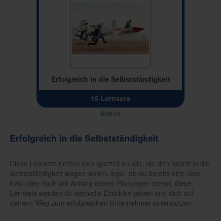
Erfolgreich in die Selbstständigkeit
15 Lernsets
Bildlink
Erfolgreich in die Selbstständigkeit
Diese Lernsets richten sich speziell an alle, die den Schritt in die
Selbstständigkeit wagen wollen. Egal, ob du bereits eine Idee
hast oder noch am Anfang deiner Planungen stehst, diese
Lernsets werden dir wertvolle Einblicke geben und dich auf
deinem Weg zum erfolgreichen Unternehmer unterstützen.