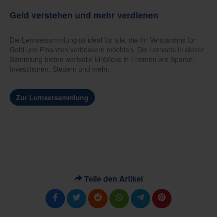
Geld verstehen und mehr verdienen
Die Lernsetsammlung ist ideal für alle, die ihr Verständnis für
Geld und Finanzen verbessern möchten. Die Lernsets in dieser
Sammlung bieten wertvolle Einblicke in Themen wie Sparen,
Investitionen, Steuern und mehr.
Zur Lernsetsammlung
Teile den Artikel