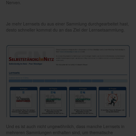
Nerven.
Je mehr Lernsets du aus einer Sammlung durchgearbeitet hast,
desto schneller kommst du an das Ziel der Lernsetsammlung.
Und es ist auch nicht ungewöhnlich, dass manche Lernsets in
mehreren Sammlungen enthalten sind, um thematische