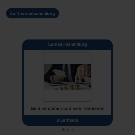
Zur Lernsetsammlung
Lernset-Sammlung
Geld verstehen und mehr verdienen
8 Lernsets
Bildlink