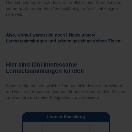
Überschneidungen abzudecken. Im Bild ist eine Sammlung zu
sehen rund um den Blog "Selbstständig im Netz" mit einigen
Lernsets.
Also, worauf wartest du noch? Nutze unsere
Lernsetsammlungen und arbeite gezielt an deinen Zielen!
Hier sind fünf interessante
Lernsetsammlungen für dich
Schau ruhig mal rein, welche Themen dich davon interessieren
und welche Lernsetsammlungen dir helfen können, dein Wissen
zu erweitern und deine Fähigkeiten zu verbessern.
Lernset-Sammlung