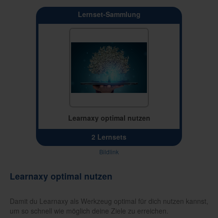
Lernset-Sammlung
Learnaxy optimal nutzen
2 Lernsets
Bildlink
Learnaxy optimal nutzen
Damit du Learnaxy als Werkzeug optimal für dich nutzen kannst,
um so schnell wie möglich deine Ziele zu erreichen.