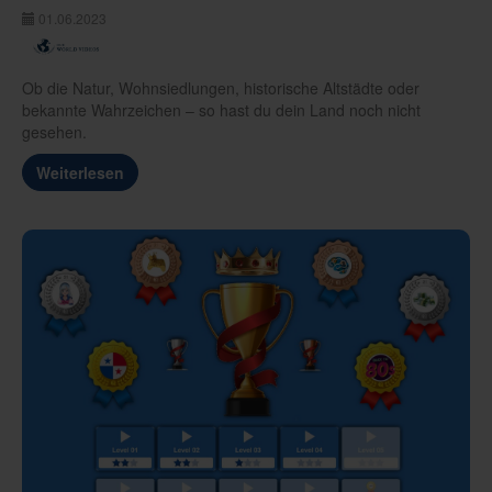
01.06.2023
Ob die Natur, Wohnsiedlungen, historische Altstädte oder
bekannte Wahrzeichen – so hast du dein Land noch nicht
gesehen.
Weiterlesen