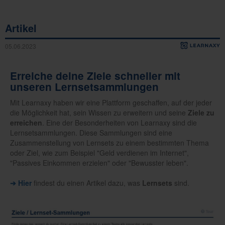
Artikel
05.06.2023
Erreiche deine Ziele schneller mit
unseren Lernsetsammlungen
Mit Learnaxy haben wir eine Plattform geschaffen, auf der jeder
die Möglichkeit hat, sein Wissen zu erweitern und seine
Ziele zu
erreichen
. Eine der Besonderheiten von Learnaxy sind die
Lernsetsammlungen. Diese Sammlungen sind eine
Zusammenstellung von Lernsets zu einem bestimmten Thema
oder Ziel, wie zum Beispiel "Geld verdienen im Internet",
"Passives Einkommen erzielen" oder "Bewusster leben".
➔ Hier
findest du einen Artikel dazu, was
Lernsets
sind.