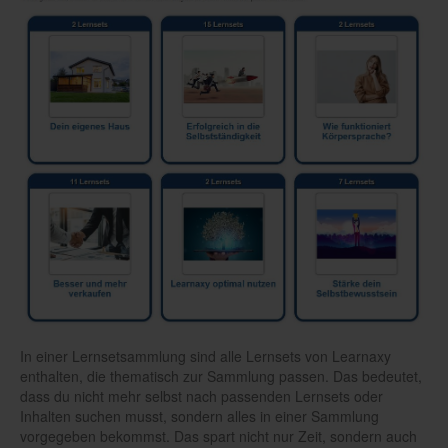
In einer Lernsetsammlung sind alle Lernsets von Learnaxy
enthalten, die thematisch zur Sammlung passen. Das bedeutet,
dass du nicht mehr selbst nach passenden Lernsets oder
Inhalten suchen musst, sondern alles in einer Sammlung
vorgegeben bekommst. Das spart nicht nur Zeit, sondern auch