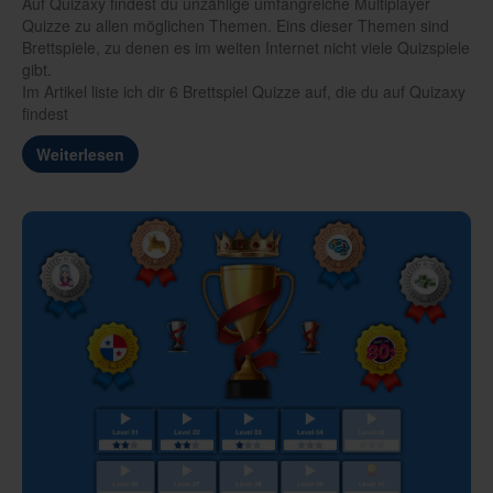
Auf Quizaxy findest du unzählige umfangreiche Multiplayer
Quizze zu allen möglichen Themen. Eins dieser Themen sind
Brettspiele, zu denen es im weiten Internet nicht viele Quizspiele
gibt.
Im Artikel liste ich dir 6 Brettspiel Quizze auf, die du auf Quizaxy
findest
Weiterlesen