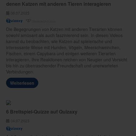
denen Katzen mit anderen Tieren interagieren
06.07.2023
Die Begegnungen von Katzen mit anderen Tierarten können
sowohl amüsant als auch faszinierend sein. In diesen Videos
kannst du beobachten, wie Katzen auf spielerische und
interessante Weise mit Hunden, Vögeln, Meerschweinchen,
Fischen, einem Capybara und einigen weiteren Tierarten
interagieren. Ihre Reaktionen reichen von Neugier und Vorsicht
bis hin zu überraschender Freundschaft und unerwarteten
Verbindungen.
Weiterlesen
6 Brettspiel-Quizze auf Quizaxy
04.07.2023