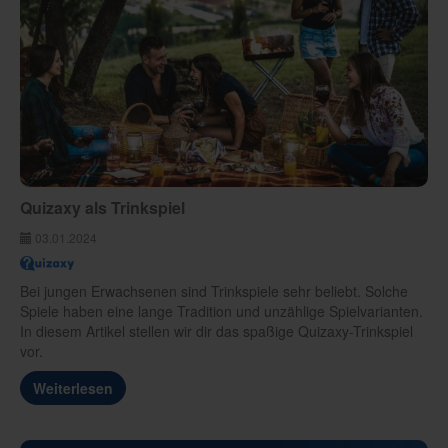
Quizaxy als Trinkspiel
03.01.2024
Bei jungen Erwachsenen sind Trinkspiele sehr beliebt. Solche
Spiele haben eine lange Tradition und unzählige Spielvarianten.
In diesem Artikel stellen wir dir das spaßige Quizaxy-Trinkspiel
vor.
Weiterlesen