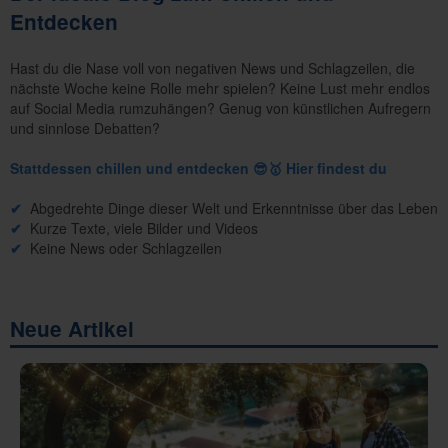
Entdecken
Hast du die Nase voll von negativen News und Schlagzeilen, die
nächste Woche keine Rolle mehr spielen? Keine Lust mehr endlos
auf Social Media rumzuhängen? Genug von künstlichen Aufregern
und sinnlose Debatten?
Stattdessen chillen und entdecken 😎🥇 Hier findest du
✔
Abgedrehte Dinge dieser Welt und Erkenntnisse über das Leben
✔
Kurze Texte, viele Bilder und Videos
✔
Keine News oder Schlagzeilen
Neue Artikel