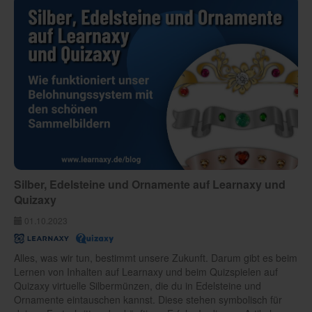
Silber, Edelsteine und Ornamente auf Learnaxy und
Quizaxy
01.10.2023
Alles, was wir tun, bestimmt unsere Zukunft. Darum gibt es beim
Lernen von Inhalten auf Learnaxy und beim Quizspielen auf
Quizaxy virtuelle Silbermünzen, die du in Edelsteine und
Ornamente eintauschen kannst. Diese stehen symbolisch für