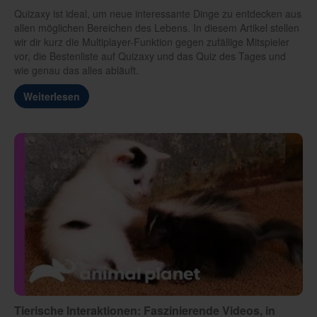
Quizaxy ist ideal, um neue interessante Dinge zu entdecken aus
allen möglichen Bereichen des Lebens. In diesem Artikel stellen
wir dir kurz die Multiplayer-Funktion gegen zufällige Mitspieler
vor, die Bestenliste auf Quizaxy und das Quiz des Tages und
wie genau das alles abläuft.
Weiterlesen
Tierische Interaktionen: Faszinierende Videos, in