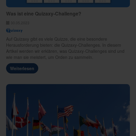
Was ist eine Quizaxy-Challenge?
30.05.2023
Auf Quizaxy gibt es viele Quizze, die eine besondere
Herausforderung bieten: die Quizaxy-Challenges. In diesem
Artikel werden wir erklären, was Quizaxy-Challenges sind und
wie man sie meistert, um Orden zu sammeln.
Weiterlesen