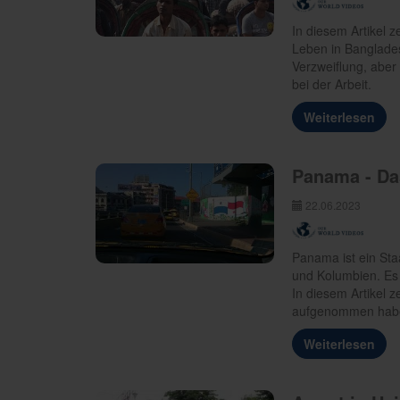
In diesem Artikel z
Leben in Banglade
Verzweiflung, aber
bei der Arbeit.
Weiterlesen
Panama - Da
22.06.2023
Panama ist ein Sta
und Kolumbien. Es 
In diesem Artikel z
aufgenommen hab
Weiterlesen