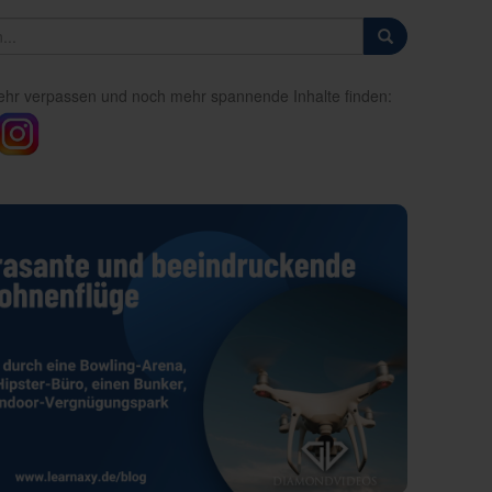
ehr verpassen und noch mehr spannende Inhalte finden: