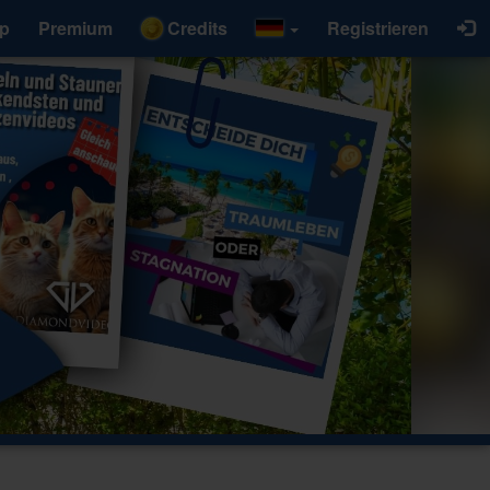
p
Premium
Credits
Registrieren